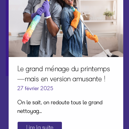
Le grand ménage du printemps
—mais en version amusante !
27 février 2025
On le sait, on redoute tous le grand
nettoyag...
Lire la suite