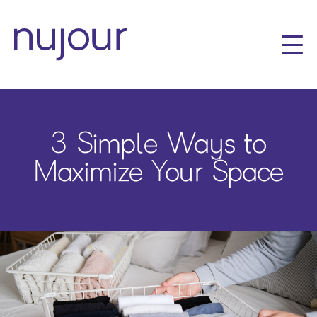
3 Simple Ways to
Maximize Your Space