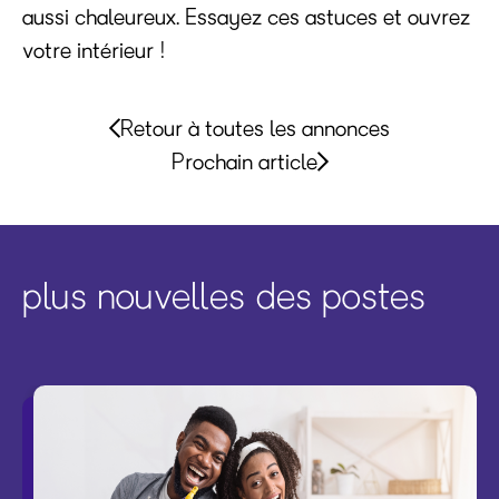
aussi chaleureux. Essayez ces astuces et ouvrez
votre intérieur !
Retour à toutes les annonces
Prochain article
plus nouvelles des postes