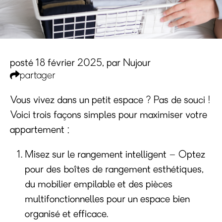
posté 18 février 2025,
par
Nujour
partager
Vous vivez dans un petit espace ? Pas de souci !
Voici trois façons simples pour maximiser votre
appartement :
Misez sur le rangement intelligent
– Optez
pour des boîtes de rangement esthétiques,
du mobilier empilable et des pièces
multifonctionnelles pour un espace bien
organisé et efficace.