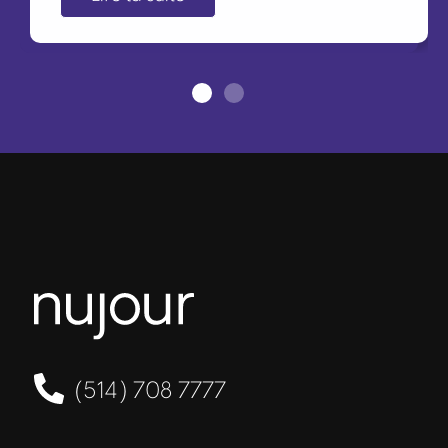
(514) 708 7777