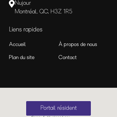
Nujour
Montréal, QC, H3Z 1R5
Liens rapides
Accueil
À propos de nous
Plan du site
Contact
Portail résident