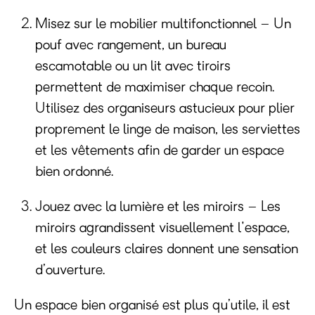
Misez sur le mobilier multifonctionnel
– Un
pouf avec rangement, un bureau
escamotable ou un lit avec tiroirs
permettent de maximiser chaque recoin.
Utilisez des organiseurs astucieux pour plier
proprement le linge de maison, les serviettes
et les vêtements afin de garder un espace
bien ordonné.
Jouez avec la lumière et les miroirs
– Les
miroirs agrandissent visuellement l'espace,
et les couleurs claires donnent une sensation
d’ouverture.
Un espace bien organisé est plus qu’utile, il est