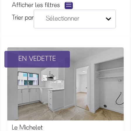
Afficher les filtres
Trier par
EN VEDETTE
Le Michelet